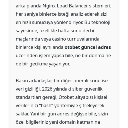
arka planda Nginx Load Balancer sistemleri,
her saniye binlerce isteği analiz ederek sizi
en hızlı sunucuya yönlendiriyor. Bu teknoloji
sayesinde, özellikle hafta sonu derbi
maçlarında veya casino turnuvalarında
binlerce kişi aynı anda
otobet güncel adres
üzerinden işlem yapsa bile, ne bir donma ne
de bir gecikme yaşanıyor.
Bakın arkadaşlar, bir diğer önemli konu ise
veri gizliliği. 2026 yılındaki siber güvenlik
standartları gereği, Otobet altyapısı kişisel
verilerinizi “hash” yöntemiyle şifreleyerek
saklar. Yani bir gün adres değişse bile, sizin
özel bilgileriniz yeni domain katmanına