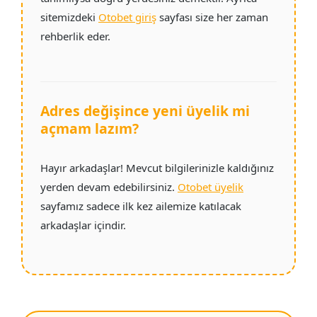
sitemizdeki
Otobet giriş
sayfası size her zaman
rehberlik eder.
Adres değişince yeni üyelik mi
açmam lazım?
Hayır arkadaşlar! Mevcut bilgilerinizle kaldığınız
yerden devam edebilirsiniz.
Otobet üyelik
sayfamız sadece ilk kez ailemize katılacak
arkadaşlar içindir.