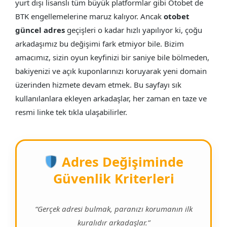
yurt dışı lisanslı tüm büyük platformlar gibi Otobet de
BTK engellemelerine maruz kalıyor. Ancak
otobet
güncel adres
geçişleri o kadar hızlı yapılıyor ki, çoğu
arkadaşımız bu değişimi fark etmiyor bile. Bizim
amacımız, sizin oyun keyfinizi bir saniye bile bölmeden,
bakiyenizi ve açık kuponlarınızı koruyarak yeni domain
üzerinden hizmete devam etmek. Bu sayfayı sık
kullanılanlara ekleyen arkadaşlar, her zaman en taze ve
resmi linke tek tıkla ulaşabilirler.
Adres Değişiminde
Güvenlik Kriterleri
“Gerçek adresi bulmak, paranızı korumanın ilk
kuralıdır arkadaşlar.”