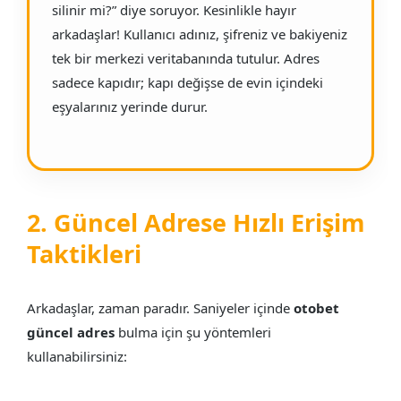
silinir mi?” diye soruyor. Kesinlikle hayır
arkadaşlar! Kullanıcı adınız, şifreniz ve bakiyeniz
tek bir merkezi veritabanında tutulur. Adres
sadece kapıdır; kapı değişse de evin içindeki
eşyalarınız yerinde durur.
2. Güncel Adrese Hızlı Erişim
Taktikleri
Arkadaşlar, zaman paradır. Saniyeler içinde
otobet
güncel adres
bulma için şu yöntemleri
kullanabilirsiniz: