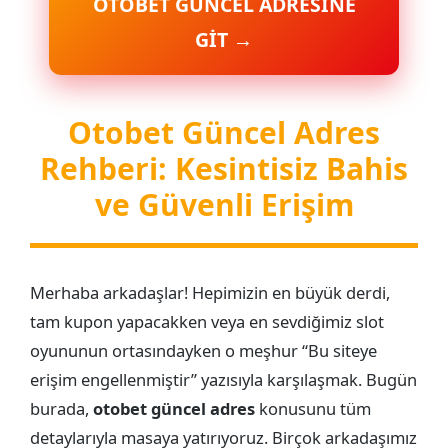
OTOBET GÜNCEL ADRESİNE
GİT →
Otobet Güncel Adres
Rehberi: Kesintisiz Bahis
ve Güvenli Erişim
Merhaba arkadaşlar! Hepimizin en büyük derdi,
tam kupon yapacakken veya en sevdiğimiz slot
oyununun ortasındayken o meşhur “Bu siteye
erişim engellenmiştir” yazısıyla karşılaşmak. Bugün
burada,
otobet güncel adres
konusunu tüm
detaylarıyla masaya yatırıyoruz. Birçok arkadaşımız